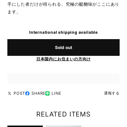
手にした者だけが得られる、究極の醍醐味がここにあり
ます。
International shipping available
Sold out
日本国内にお住まいの方向け
POST
SHARE
LINE
通報する
RELATED ITEMS