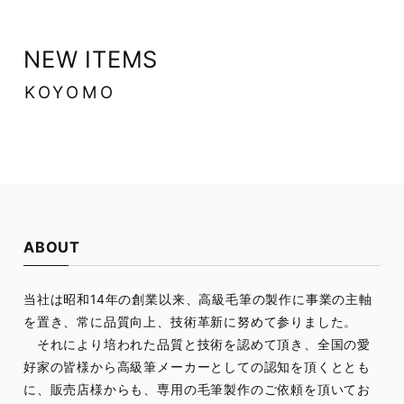
NEW ITEMS
KOYOMO
ABOUT
当社は昭和14年の創業以来、高級毛筆の製作に事業の主軸
を置き、常に品質向上、技術革新に努めて参りました。
それにより培われた品質と技術を認めて頂き、全国の愛
好家の皆様から高級筆メーカーとしての認知を頂くととも
に、販売店様からも、専用の毛筆製作のご依頼を頂いてお